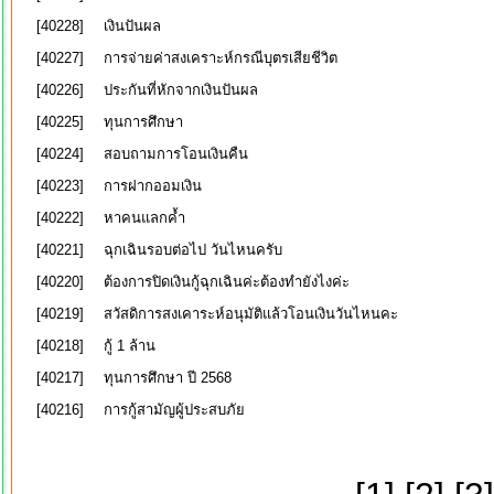
[40228]
เงินปันผล
[40227]
การจ่ายค่าสงเคราะห์กรณีบุตรเสียชีวิต
[40226]
ประกันที่หักจากเงินปันผล
[40225]
ทุนการศึกษา
[40224]
สอบถามการโอนเงินคืน
[40223]
การฝากออมเงิน
[40222]
หาคนแลกค้ำ
[40221]
ฉุกเฉินรอบต่อไป วันไหนครับ
[40220]
ต้องการปิดเงินกู้ฉุกเฉินค่ะต้องทำยังไงค่ะ
[40219]
สวัสดิการสงเคาระห์อนุมัติแล้วโอนเงินวันไหนคะ
[40218]
กู้ 1 ล้าน
[40217]
ทุนการศึกษา ปี 2568
[40216]
การกู้สามัญผู้ประสบภัย