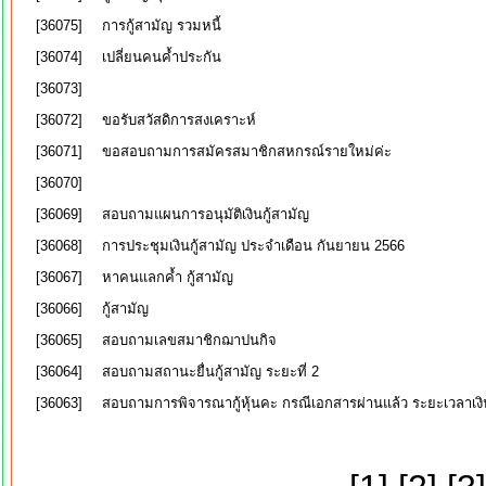
[36075]
การกู้สามัญ รวมหนี้
[36074]
เปลี่ยนคนค้ำประกัน
[36073]
[36072]
ขอรับสวัสดิการสงเคราะห์
[36071]
ขอสอบถามการสมัครสมาชิกสหกรณ์รายใหม่ค่ะ
[36070]
[36069]
สอบถามแผนการอนุมัติเงินกู้สามัญ
[36068]
การประชุมเงินกู้สามัญ ประจำเดือน กันยายน 2566
[36067]
หาคนแลกค้ำ กู้สามัญ
[36066]
กู้สามัญ
[36065]
สอบถามเลขสมาชิกฌาปนกิจ
[36064]
สอบถามสถานะยื่นกู้สามัญ ระยะที่ 2
[36063]
สอบถามการพิจารณากู้หุ้นคะ กรณีเอกสารผ่านแล้ว ระยะเวลาเงิ