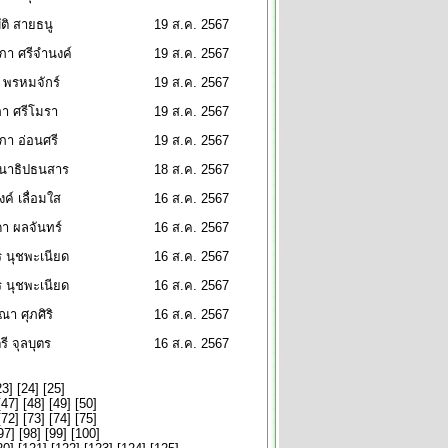
ติ สายธนู
19 ส.ค. 2567
ภา ศรีจำนงค์
19 ส.ค. 2567
 พรหมจักร์
19 ส.ค. 2567
ภา ศรีโมรา
19 ส.ค. 2567
า อ่อนศรี
19 ส.ค. 2567
ธนาธิปธนสาร
18 ส.ค. 2567
ค์ เลื่อมใส
16 ส.ค. 2567
า ผลจันทร์
16 ส.ค. 2567
 นุชพะเนียด
16 ส.ค. 2567
 นุชพะเนียด
16 ส.ค. 2567
า ศุภศิริ
16 ส.ค. 2567
รี จุลบุตร
16 ส.ค. 2567
23
] [
24
] [
25
]
[
47
] [
48
] [
49
] [
50
]
[
72
] [
73
] [
74
] [
75
]
97
] [
98
] [
99
] [
100
]