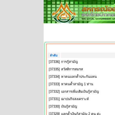
ลำดับ
[37336]
การกู้สามัญ
[37335]
สวัสดิการสมรส
[37334]
หาคนแลกค้ำประกันแทน
[37333]
หาคนค้ำสามัญ 1 ท่าน
[37332]
เอกสารเพิ่มเติมเงินกู้สามัญ
[37331]
ฌาปนกิจสงเคราะห์
[37330]
เงินกู้สามัญ
[37329]
แลกค้ำเงินกู้สามัญ 2 คน ค่ะ