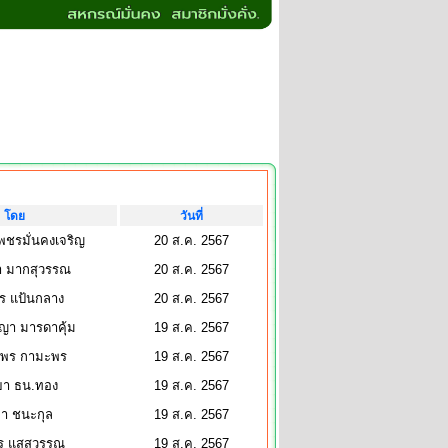
โดย
วันที่
เพชรมั่นคงเจริญ
20 ส.ค. 2567
า มากสุวรรณ
20 ส.ค. 2567
ร แป้นกลาง
20 ส.ค. 2567
ญา มารดาคุ้ม
19 ส.ค. 2567
พร กามะพร
19 ส.ค. 2567
ิยา ธน.ทอง
19 ส.ค. 2567
ยา ชนะกุล
19 ส.ค. 2567
ร แสสุวรรณ
19 ส.ค. 2567