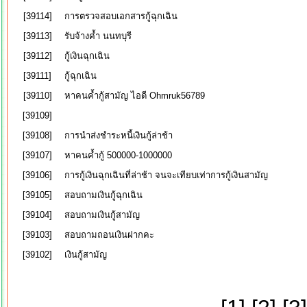
[39114]
การตรวจสอบเอกสารกู้ฉุกเฉิน
[39113]
รับจ้างค้ำ นนทบุรี
[39112]
กู้เงินฉุกเฉิน
[39111]
กู้ฉุกเฉิน
[39110]
หาคนค้ำกู้สามัญ ไอดี Ohmruk56789
[39109]
[39108]
การนำส่งชำระหนี้เงินกู้ล่าช้า
[39107]
หาคนค้ำกู้ 500000-1000000
[39106]
การกู้เงินฉุกเฉินที่ล่าช้า จนจะเทียบเท่าการกู้เงินสามัญ
[39105]
สอบถามเงินกู้ฉุกเฉิน
[39104]
สอบถามเงินกู้สามัญ
[39103]
สอบถามถอนเงินฝากคะ
[39102]
เงินกู้สามัญ