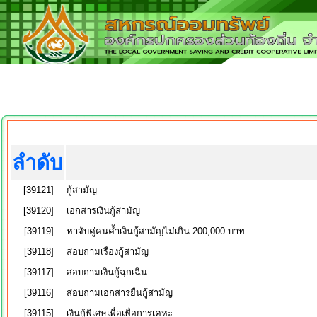
ลำดับ
[39121]
กู้สามัญ
[39120]
เอกสารเงินกู้สามัญ
[39119]
หาจับคู่คนค้ำเงินกู้สามัญไม่เกิน 200,000 บาท
[39118]
สอบถามเรื่องกู้สามัญ
[39117]
สอบถามเงินกู้ฉุกเฉิน
[39116]
สอบถามเอกสารยื่นกู้สามัญ
[39115]
เงินกู้พิเศษเพื่อเพื่อการเคหะ