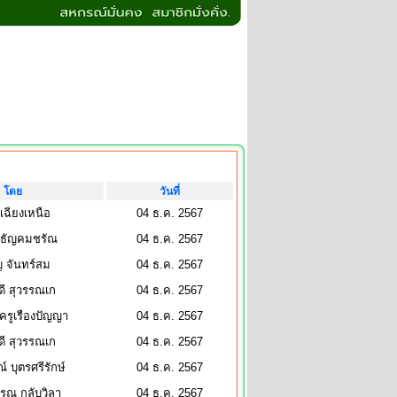
โดย
วันที่
 เฉียงเหนือ
04 ธ.ค. 2567
 ธัญคมชรัณ
04 ธ.ค. 2567
ญ จันทร์สม
04 ธ.ค. 2567
ี สุวรรณเก
04 ธ.ค. 2567
์ ครูเรืองปัญญา
04 ธ.ค. 2567
ี สุวรรณเก
04 ธ.ค. 2567
์ บุตรศรีรักษ์
04 ธ.ค. 2567
รรณ กลับวิลา
04 ธ.ค. 2567