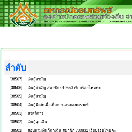
ลำดับ
[38507]
เงินกู้สามัญ
[38506]
เงินกู้สามัญ สมาชิก 019550 เรียบร้อยไหมคะ
[38505]
เงินกู้สามัญ
[38504]
เงินกู้พิเศษเพื่อเพื่อการเคหะสงเคราะห์
[38503]
สวัสดิการ
[38502]
เงินกู้ฉุกเฉิน
[38501]
สอบถามเงินกู้ฉุกเฉิน สมาชิก 700831 เรียบร้อยไหมคะ