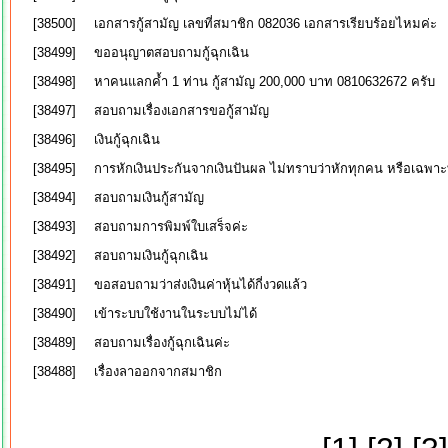
[38500]
เอกสารกู้สามัญ เลขที่สมาชิก 082036 เอกสารเรียบร้อยไหมค่ะ
[38499]
ขออนุญาตสอบถามกู้ฉุกเฉิน
[38498]
หาคนแลกค้ำ 1 ท่าน กู้สามัญ 200,000 บาท 0810632672 ครับ
[38497]
สอบถามเรื่องเอกสารขอกู้สามัญ
[38496]
เงินกู้ฉุกเฉิน
[38495]
การหักเงินประกันจากเงินปันผล ไม่ทราบว่าหักทุกคน หรือเฉพาะที
[38494]
สอบถามเงินกู้สามัญ
[38493]
สอบถามการพิมพ์ใบเสร็จค่ะ
[38492]
สอบถามเงินกู้ฉุกเฉิน
[38491]
ขอสอบถามว่าส่งเงินค่าหุ้นได้กี่งวดเเล้ว
[38490]
เข้าระบบใช้งานในระบบไม่ได้
[38489]
สอบถามเรื่องกู้ฉุกเฉินค่ะ
[38488]
เรื่องลาออกจากสมาชิก