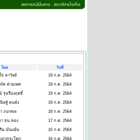
โดย
วันที่
ใจ ลาวัลย์
19 ก.ค. 2564
ภัค ฝ่ายเทศ
19 ก.ค. 2564
รุ่งเรืองฤทธิ์
19 ก.ค. 2564
นิษฐ์ คนยัง
19 ก.ค. 2564
ยา ภมรพล
18 ก.ค. 2564
ิยา ธน.ทอง
17 ก.ค. 2564
ริม มั่นแย้ม
16 ก.ค. 2564
ร แถวกระโทก
16 ก.ค. 2564