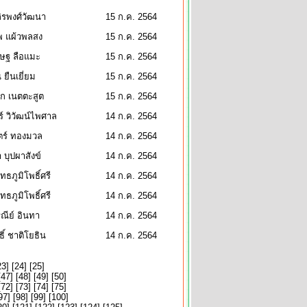
ิรพงศ์วัฒนา
15 ก.ค. 2564
 แผ้วพลสง
15 ก.ค. 2564
ชษฐ ลือแมะ
15 ก.ค. 2564
ี ยืนเยี่ยม
15 ก.ค. 2564
ก เนตตะสูต
15 ก.ค. 2564
์ วิวัฒน์ไพศาล
14 ก.ค. 2564
ตร์ ทองมวล
14 ก.ค. 2564
า บุปผาสังข์
14 ก.ค. 2564
ทธภูมิโพธิ์ศรี
14 ก.ค. 2564
ทธภูมิโพธิ์ศรี
14 ก.ค. 2564
รณีย์ อินทา
14 ก.ค. 2564
ธิ์ ชาติโยธิน
14 ก.ค. 2564
23
] [
24
] [
25
]
[
47
] [
48
] [
49
] [
50
]
[
72
] [
73
] [
74
] [
75
]
97
] [
98
] [
99
] [
100
]