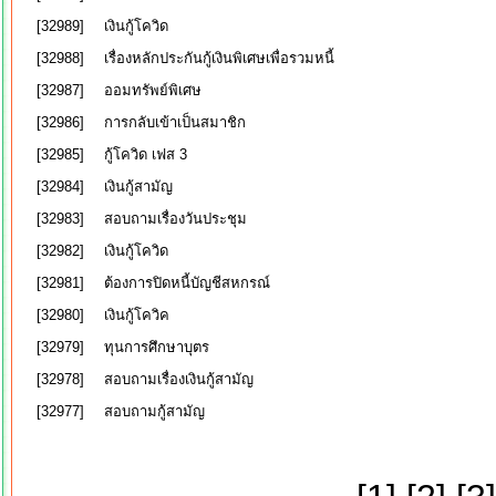
[32989]
เงินกู้โควิด
[32988]
เรื่องหลักประกันกู้เงินพิเศษเพื่อรวมหนี้
[32987]
ออมทรัพย์พิเศษ
[32986]
การกลับเข้าเป็นสมาชิก
[32985]
กู้โควิด เฟส 3
[32984]
เงินกู้สามัญ
[32983]
สอบถามเรื่องวันประชุม
[32982]
เงินกู้โควิด
[32981]
ต้องการปิดหนี้บัญชีสหกรณ์
[32980]
เงินกู้โควิค
[32979]
ทุนการศึกษาบุตร
[32978]
สอบถามเรื่องเงินกู้สามัญ
[32977]
สอบถามกู้สามัญ